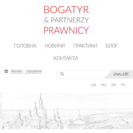
ГОЛОВНА
НОВИНИ
ПРАКТИКИ
БЛОГ
КОНТАКТИ
Wysłać zapytanie
ZNALEŹĆ
UA
RU
EN
PL