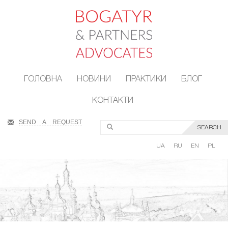
ГОЛОВНА
НОВИНИ
ПРАКТИКИ
БЛОГ
КОНТАКТИ
SEND A REQUEST
SEARCH
UA
RU
EN
PL