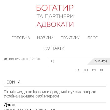
ГОЛОВНА
НОВИНИ
ПРАКТИКИ
БЛОГ
КОНТАКТИ
ВІДПРАВИТИ ЗАПИТ
ЗНАЙТИ
UA
RU
EN
PL
НОВИНИ
Пів мільярда на іноземних радників: у яких спорах
Україна захищає свої інтереси
Деталі