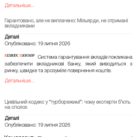
Детальніше...
Гарантовано, але не виплачено: Мільярди, не отримані
вкладниками
Деталі
Опубліковано: 19 липня 2026
Система гарантування вкладів покликана
забезпечити вкладникові банку, який виводиться з
ринку, швидке та зрозуміле повернення коштів.
Детальніше...
Цивільний кодекс у “турборежимі”: чому експерти б’ють
на сполох
Деталі
Опубліковано: 19 липня 2026