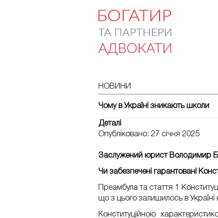
НОВИНИ
Чому в Україні зникають школи
Деталі
Опубліковано: 27 січня 2025
Заслужений юрист Володимир Бог
Чи забезпечені гарантовані Конст
Преамбула та стаття 1 Конституц
що з цього залишилось в Україні 
Конституційною характеристик